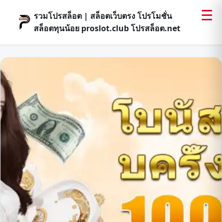
☰
☰
รวมโปรสล็อต | สล็อตเว็บตรง โปรโมชั่น
สล็อตทุนน้อย proslot.club โปรสล็อต.net