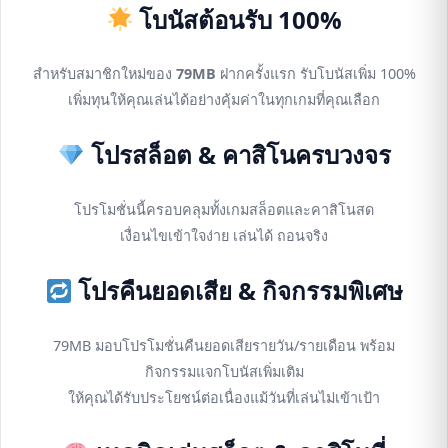
โบนัสต้อนรับ 100%
สำหรับสมาชิกใหม่ของ
79MB
ฝากครั้งแรก รับโบนัสเพิ่ม 100%
เพิ่มทุนให้คุณเล่นได้อย่างคุ้มค่าในทุกเกมที่คุณเลือก
โปรสล็อต & คาสิโนครบวงจร
โปรโมชั่นนี้ครอบคลุมทั้งเกมสล็อตและคาสิโนสด
เงื่อนไขเข้าใจง่าย เล่นได้ ถอนจริง
โปรคืนยอดเสีย & กิจกรรมพิเศษ
79MB มอบโปรโมชั่นคืนยอดเสียรายวัน/รายเดือน พร้อม
กิจกรรมแจกโบนัสเพิ่มเติม
ให้คุณได้รับประโยชน์ต่อเนื่องแม้วันที่เล่นไม่เข้าเป้า