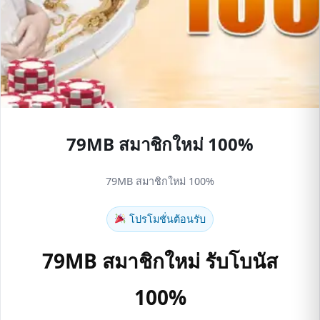
79MB สมาชิกใหม่ 100%
79MB สมาชิกใหม่ 100%
โปรโมชั่นต้อนรับ
79MB สมาชิกใหม่ รับโบนัส
100%