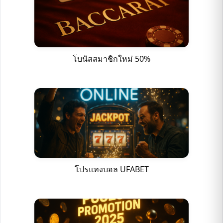
โบนัสสมาชิกใหม่ 50%
โปรแทงบอล UFABET