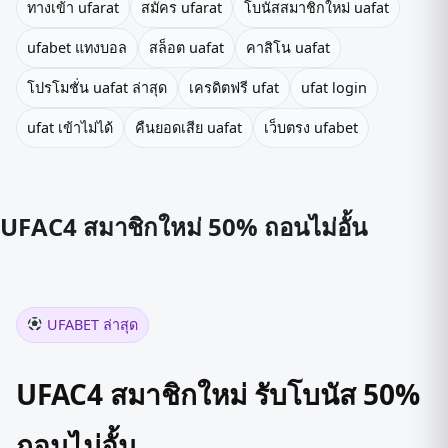
ทางเข้า ufarat
สมัคร ufarat
โบนัสสมาชิกใหม่ uafat
ufabet แทงบอล
สล็อต uafat
คาสิโน uafat
โปรโมชั่น uafat ล่าสุด
เครดิตฟรี ufat
ufat login
ufat เข้าไม่ได้
คืนยอดเสีย uafat
เว็บตรง ufabet
UFAC4 สมาชิกใหม่ 50% ถอนไม่อั้น
UFABET ล่าสุด
UFAC4 สมาชิกใหม่ รับโบนัส 50%
ถอนไม่อั้น