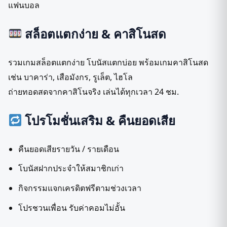
แฟนบอล
สล็อตแตกง่าย & คาสิโนสด
รวมเกมสล็อตแตกง่าย โบนัสแตกบ่อย พร้อมเกมคาสิโนสด
เช่น บาคาร่า, เสือมังกร, รูเล็ต, ไฮโล
ถ่ายทอดสดจากคาสิโนจริง เล่นได้ทุกเวลา 24 ชม.
โปรโมชั่นเสริม & คืนยอดเสีย
คืนยอดเสียรายวัน / รายเดือน
โบนัสฝากประจำให้สมาชิกเก่า
กิจกรรมแจกเครดิตฟรีตามช่วงเวลา
โปรชวนเพื่อน รับค่าคอมไม่อั้น