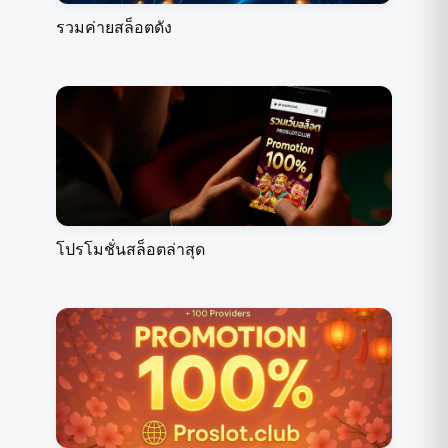
รวมค่ายสล็อตดัง
โปรโมชั่นสล็อตล่าสุด