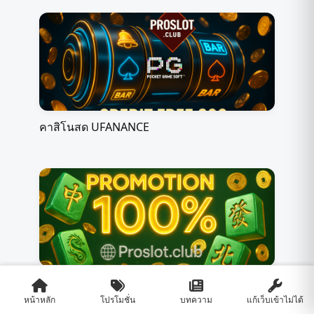
คาสิโนสด UFANANCE
เว็บตรง UFABET
หน้าหลัก
หน้าหลัก
โปรโมชั่น
โปรโมชั่น
บทความ
บทความ
แก้เว็บเข้าไม่ได้
แก้เว็บเข้าไม่ได้