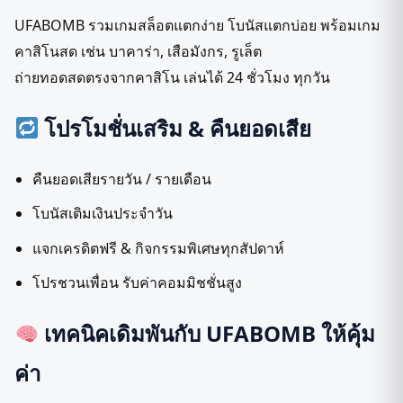
UFABOMB รวมเกมสล็อตแตกง่าย โบนัสแตกบ่อย พร้อมเกม
คาสิโนสด เช่น บาคาร่า, เสือมังกร, รูเล็ต
ถ่ายทอดสดตรงจากคาสิโน เล่นได้ 24 ชั่วโมง ทุกวัน
โปรโมชั่นเสริม & คืนยอดเสีย
คืนยอดเสียรายวัน / รายเดือน
โบนัสเติมเงินประจำวัน
แจกเครดิตฟรี & กิจกรรมพิเศษทุกสัปดาห์
โปรชวนเพื่อน รับค่าคอมมิชชั่นสูง
เทคนิคเดิมพันกับ UFABOMB ให้คุ้ม
ค่า