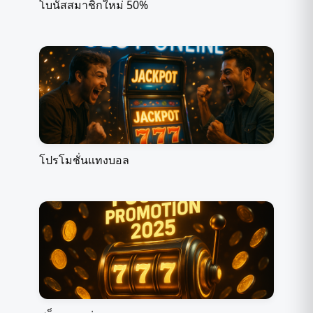
โบนัสสมาชิกใหม่ 50%
โปรโมชั่นแทงบอล