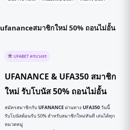
ufananceสมาชิกใหม่ 50% ถอนไม่อั้น
UFABET ครบวงจร
UFANANCE & UFA350 สมาชิก
ใหม่ รับโบนัส 50% ถอนไม่อั้น
สมัครสมาชิกกับ
UFANANCE
ผ่านทาง
UFA350
วันนี้
รับโบนัสต้อนรับ 50% สำหรับสมาชิกใหม่ทันที เล่นได้ทุก
หมวดหมู่